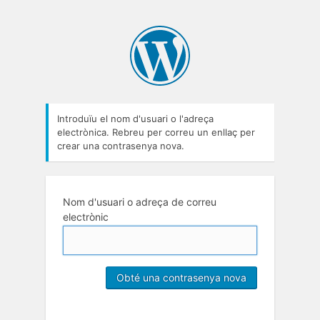
Introduïu el nom d'usuari o l'adreça
electrònica. Rebreu per correu un enllaç per
crear una contrasenya nova.
Nom d'usuari o adreça de correu
electrònic