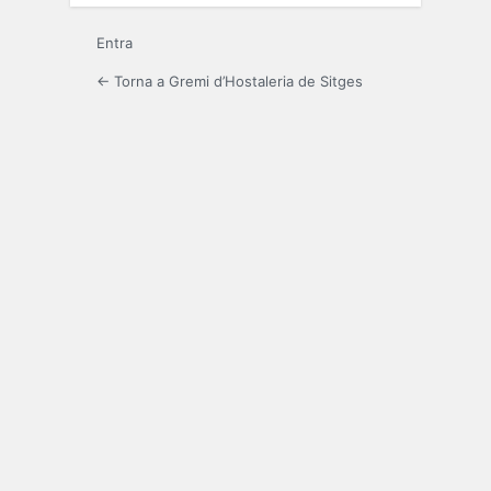
Entra
← Torna a Gremi d’Hostaleria de Sitges