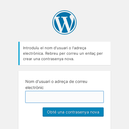
Introduïu el nom d'usuari o l'adreça
electrònica. Rebreu per correu un enllaç per
crear una contrasenya nova.
Nom d'usuari o adreça de correu
electrònic