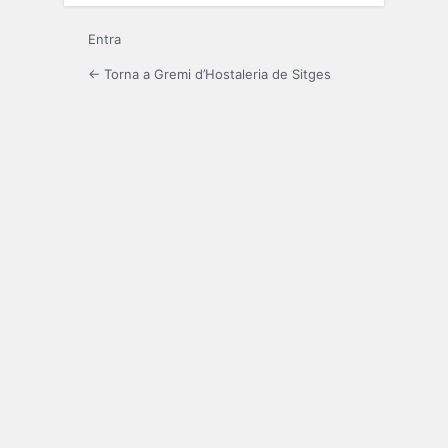
Entra
← Torna a Gremi d’Hostaleria de Sitges