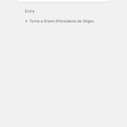
Entra
← Torna a Gremi d’Hostaleria de Sitges