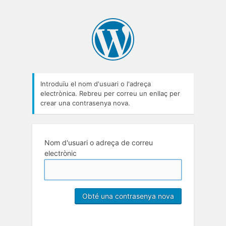
Introduïu el nom d'usuari o l'adreça
electrònica. Rebreu per correu un enllaç per
crear una contrasenya nova.
Nom d'usuari o adreça de correu
electrònic