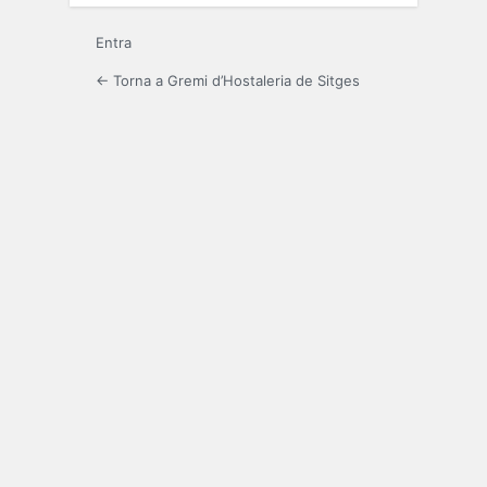
Entra
← Torna a Gremi d’Hostaleria de Sitges