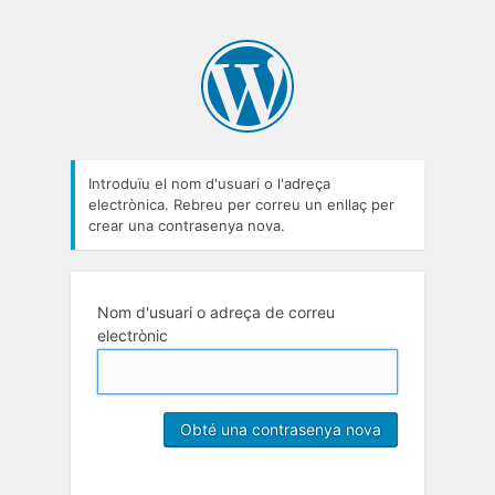
Introduïu el nom d'usuari o l'adreça
electrònica. Rebreu per correu un enllaç per
crear una contrasenya nova.
Nom d'usuari o adreça de correu
electrònic