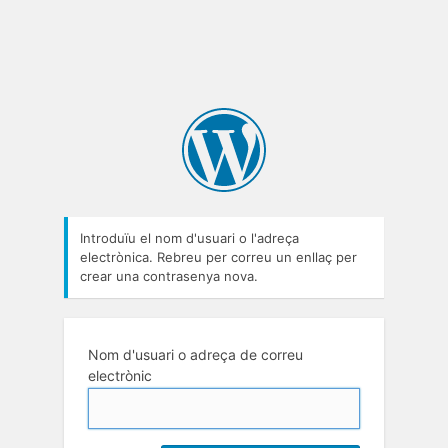
Introduïu el nom d'usuari o l'adreça
electrònica. Rebreu per correu un enllaç per
crear una contrasenya nova.
Nom d'usuari o adreça de correu
electrònic