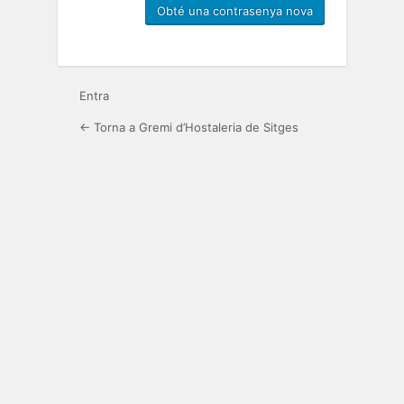
Entra
← Torna a Gremi d’Hostaleria de Sitges