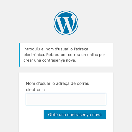
Introduïu el nom d'usuari o l'adreça
electrònica. Rebreu per correu un enllaç per
crear una contrasenya nova.
Nom d'usuari o adreça de correu
electrònic