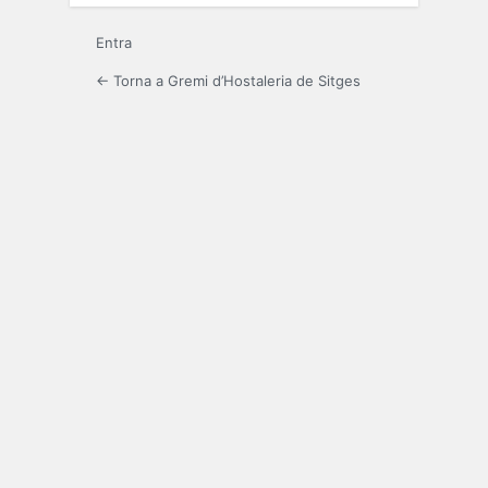
Entra
← Torna a Gremi d’Hostaleria de Sitges