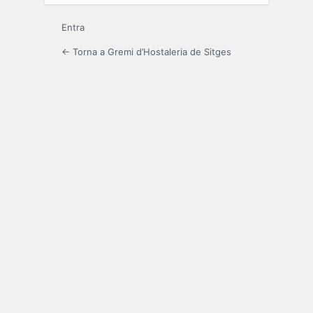
Entra
← Torna a Gremi d’Hostaleria de Sitges