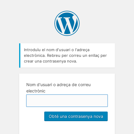
Introduïu el nom d'usuari o l'adreça
electrònica. Rebreu per correu un enllaç per
crear una contrasenya nova.
Nom d'usuari o adreça de correu
electrònic